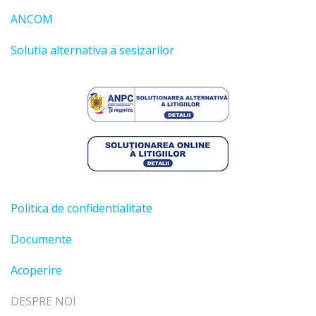
ANCOM
Solutia alternativa a sesizarilor
Politica de confidentialitate
Documente
Acoperire
DESPRE NOI