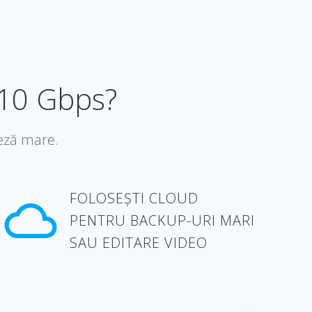
 10 Gbps?
teză mare.
FOLOSEȘTI CLOUD
PENTRU BACKUP-URI MARI
SAU EDITARE VIDEO