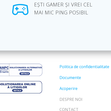
EȘTI GAMER ȘI VREI CEL
MAI MIC PING POSIBIL
Politica de confidentialitate
Documente
Acoperire
DESPRE NOI
CONTACT