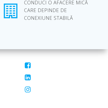
CONDUCI O AFACERE MICĂ
CARE DEPINDE DE
CONEXIUNE STABILĂ