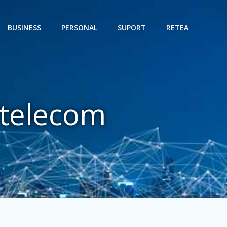
BUSINESS
PERSONAL
SUPORT
RETEA
i telecom