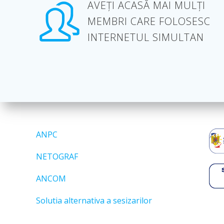
AVEȚI ACASĂ MAI MULȚI
MEMBRI CARE FOLOSESC
INTERNETUL SIMULTAN
ANPC
NETOGRAF
ANCOM
Solutia alternativa a sesizarilor